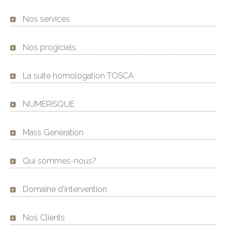
Nos services
Nos progiciels
La suite homologation TOSCA
NUMERISQUE
Mass Generation
Qui sommes-nous?
Domaine d’intervention
Nos Clients