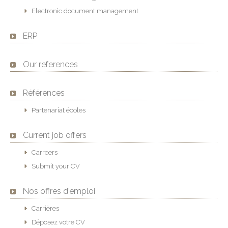
Electronic document management
ERP
Our references
Références
Partenariat écoles
Current job offers
Carreers
Submit your CV
Nos offres d’emploi
Carrières
Déposez votre CV