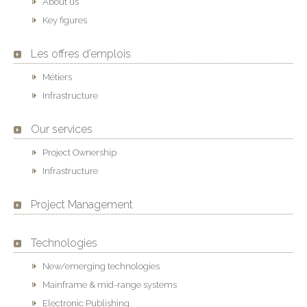
About us
Key figures
Les offres d’emplois
Métiers
Infrastructure
Our services
Project Ownership
Infrastructure
Project Management
Technologies
New/emerging technologies
Mainframe & mid-range systems
Electronic Publishing