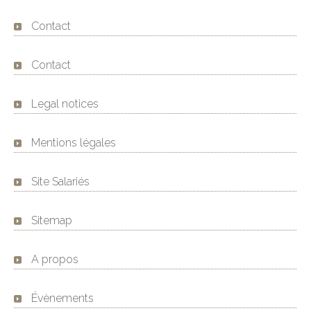
Contact
Contact
Legal notices
Mentions légales
Site Salariés
Sitemap
A propos
Évènements