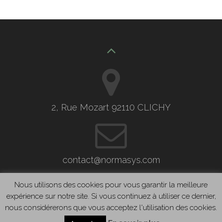
2, Rue Mozart 92110 CLICHY
contact@normasys.com
Nous utilisons des cookies pour vous garantir la meilleure
expérience sur notre site. Si vous continuez à utiliser ce dernier,
nous considérerons que vous acceptez l'utilisation des cookies.