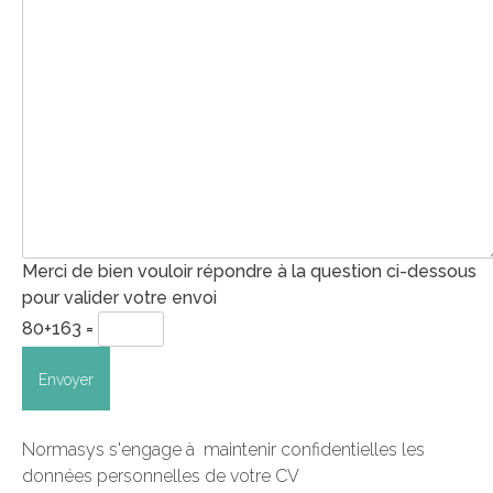
Merci de bien vouloir répondre à la question ci-dessous
pour valider votre envoi
80+163 =
Normasys s'engage à maintenir confidentielles les
données personnelles de votre CV