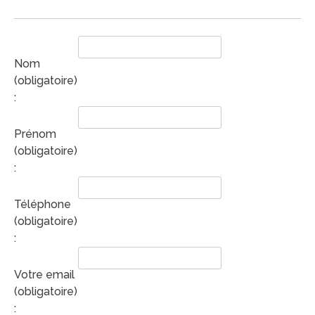
Nom
(obligatoire)
:
Prénom
(obligatoire)
:
Téléphone
(obligatoire)
:
Votre email
(obligatoire)
: