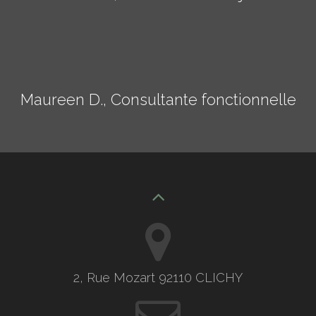
Maureen D., Consultante fonctionnelle
2, Rue Mozart 92110 CLICHY