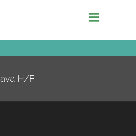
Java H/F