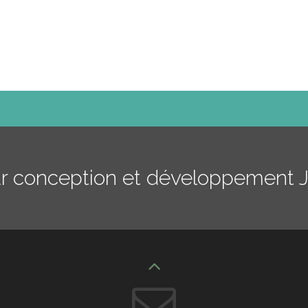
ur conception et développement 