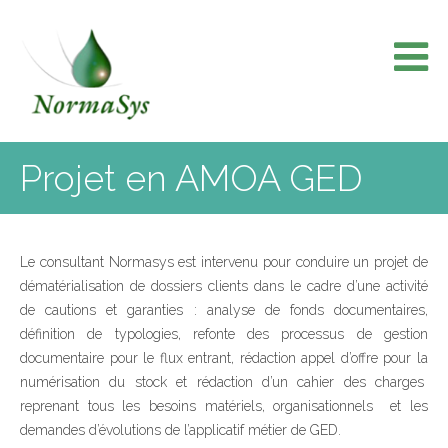
Skip
to
content
Projet en AMOA GED
Le consultant Normasys est intervenu pour conduire un projet de
dématérialisation de dossiers clients dans le cadre d’une activité
de cautions et garanties : analyse de fonds documentaires,
définition de typologies, refonte des processus de gestion
documentaire pour le flux entrant, rédaction appel d’offre pour la
numérisation du stock et rédaction d’un cahier des charges
reprenant tous les besoins matériels, organisationnels et les
demandes d’évolutions de l’applicatif métier de GED.