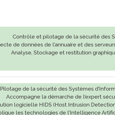
Contrôle et pilotage de la sécurité des S
ecte de données de l’annuaire et des serveur
Analyse, Stockage et restitution graphiq
Pilotage de la sécurité des Systèmes d’Inform
Accompagne la démarche de l’expert sécur
ution logicielle HIDS (Host Intrusion Detecti
lique les technologies de l’Intelligence Artifi