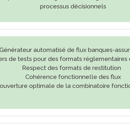
processus décisionnels
Générateur automatisé de flux banques-assu
ers de tests pour des formats réglementaires 
Respect des formats de restitution
Cohérence fonctionnelle des flux
ouverture optimale de la combinatoire foncti